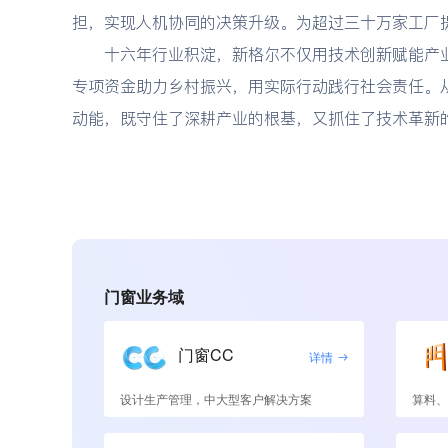
担，实现人机协同的决策升级。为超过三十万家工厂
十六年行业积淀，新格尔不仅用技术创新赋能产
专项资金助力乡村振兴，用实际行动践行社会责任。
动能，既守住了深耕产业的根基，又抓住了技术革新
门窗业务域
门窗CC
详情
设计生产管理，中大型客户解决方案
算料、