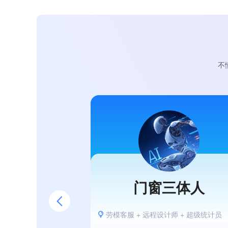
不
门窗三体人
劳模客服 + 远程设计师 + 超级统计员