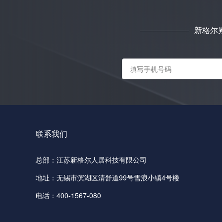
新格尔
联系我们
总部：江苏新格尔人居科技有限公司
地址：无锡市滨湖区清舒道99号雪浪小镇4号楼
电话：400-1567-080