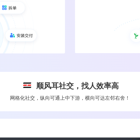
顺风耳社交，找人效率高
网格化社交，纵向可通上中下游，横向可达左邻右舍！