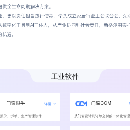
提供全生命周期解决方案。
业，更以责任担当践行使命。牵头成立家居行业工会联合会，荣
从数字化工具到AI三体人，从产业协同到社会责任，新格尔用实
的机遇。
工业软件
门窗跟牛
门窗CCM
详情
报价、拆单、生产管理软件
从门窗设计到订单交付的一体化管理