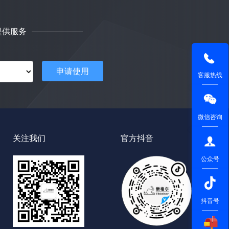
提供服务
申请使用
客服热线
微信咨询
关注我们
官方抖音
公众号
抖音号