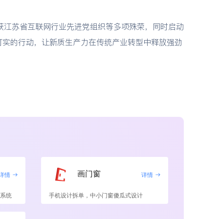
获江苏省互联网行业先进党组织等多项殊荣，同时启动
打实的行动，让新质生产力在传统产业转型中释放强劲
画门窗
详情
详情
系统
手机设计拆单，中小门窗傻瓜式设计