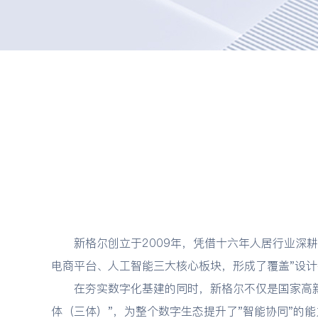
新格尔创立于2009年，凭借十六年人居行业深耕
电商平台、人工智能三大核心板块，形成了覆盖"设计-
在夯实数字化基建的同时，新格尔不仅是国家高新
体（三体）"，为整个数字生态提升了"智能协同"的