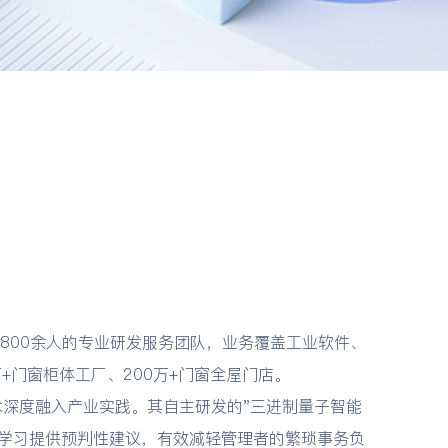
聚800余人的专业研发服务团队，业务覆盖工业软件、
+门窗柜体工厂、200万+门窗全屋门店。
术深度融入产业实践。其自主研发的"三进制量子智能
据学习提供预判性建议，有效减轻管理者的繁琐事务负