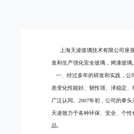
上海天凌玻璃技术有限公司
座
发和生产强化安全玻璃，烤漆玻璃
一、经过多年的研发和实践，公司
差变化性能好、韧性强、泽稳定、
广泛认同。2007年初，公司的拳
天凌致力于各种环保、安全、个性
品。