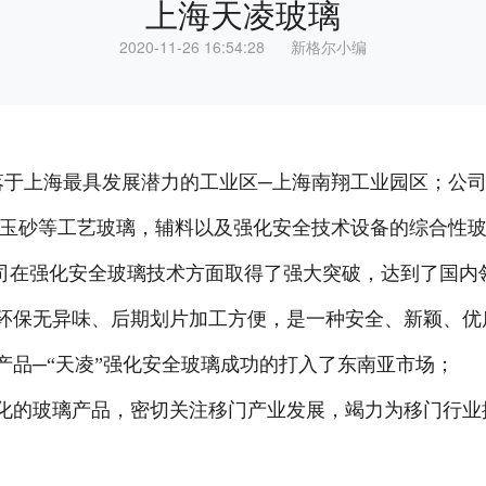
上海天凌玻璃
2020-11-26 16:54:28 新格尔小编
落于上海最具发展潜力的工业区─上海南翔工业园区；公司占
,玉砂等工艺玻璃，辅料以及强化安全技术设备的综合性
在强化安全玻璃技术方面取得了强大突破，达到了国内
环保无异味、后期划片加工方便，是一种安全、新颖、优
头产品─“天凌”强化安全玻璃成功的打入了东南亚市场；
化的玻璃产品，密切关注移门产业发展，竭力为移门行业