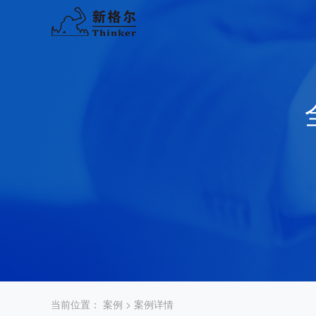
当前位置：
案例
> 案例详情