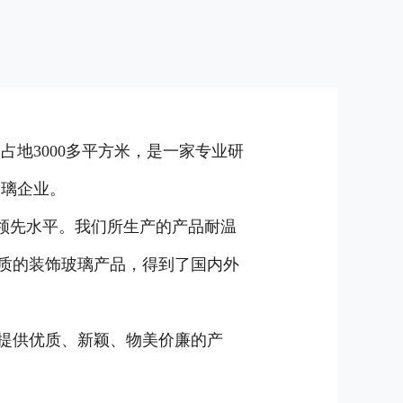
地3000多平方米，是一家专业研
玻璃企业。
领先水平。我们所生产的产品耐温
质的装饰玻璃产品，得到了国内外
提供优质、新颖、物美价廉的产