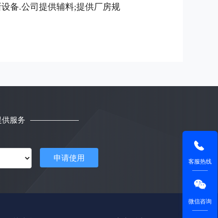
设备.公司提供辅料;提供厂房规
提供服务
申请使用
客服热线
微信咨询