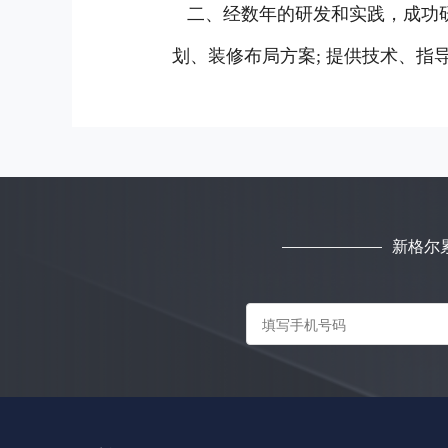
二、经数年的研发和实践，成功研
划、装修布局方案; 提供技术、指
新格尔